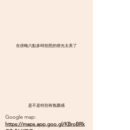
在傍晚六點多時拍照的燈光太美了
是不是特別有氛圍感
Google map: 
https://maps.app.goo.gl/KBroBRk