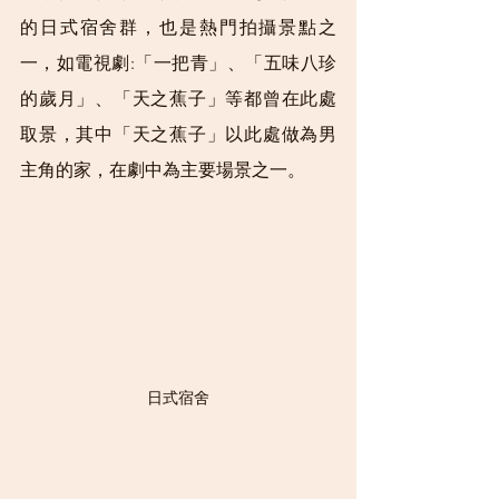
的日式宿舍群，也是熱門拍攝景點之
一，如電視劇:「一把青」、「五味八珍
的歲月」、「天之蕉子」等都曾在此處
取景，其中「天之蕉子」以此處做為男
主角的家，在劇中為主要場景之一。
日式宿舍