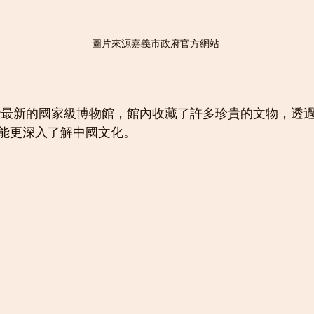
圖片來源嘉義市政府官方網站
灣最新的國家級博物館，館內收藏了許多珍貴的文物，透
能更深入了解中國文化。