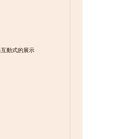
過互動式的展示