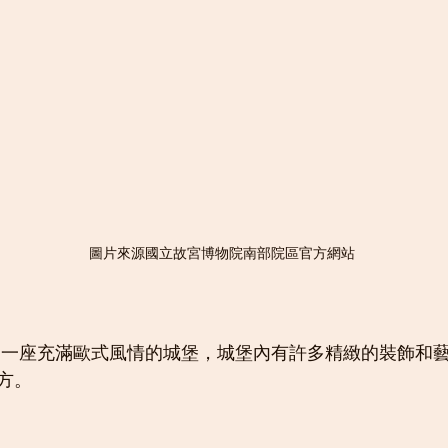
圖片來源國立故宮博物院南部院區官方網站
方。