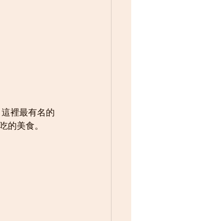
吃的美食。