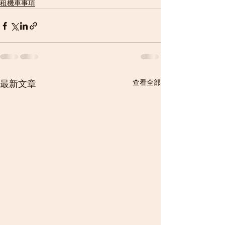
租機車事項
查看全部
最新文章